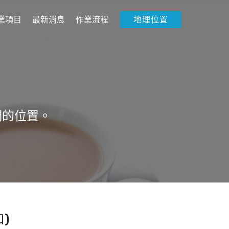
業項目
最新消息
作業流程
地理位置
們的位置。
)