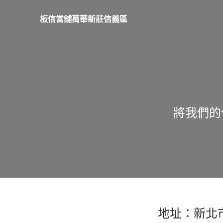
板信當舖萬華新莊信義區
將我們的
地址：新北市